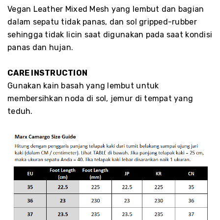
Vegan Leather Mixed Mesh yang lembut dan bagian
dalam sepatu tidak panas, dan sol gripped-rubber
sehingga tidak licin saat digunakan pada saat kondisi
panas dan hujan.
CARE INSTRUCTION
Gunakan kain basah yang lembut untuk
membersihkan noda di sol, jemur di tempat yang
teduh.