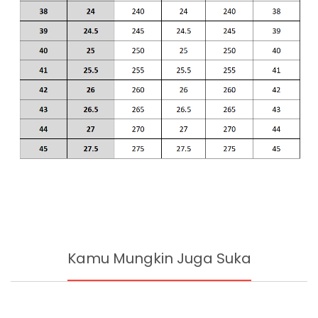
Kamu Mungkin Juga Suka