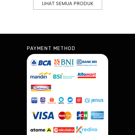
LIHAT SEMUA PRODUK
PAYMENT METHOD