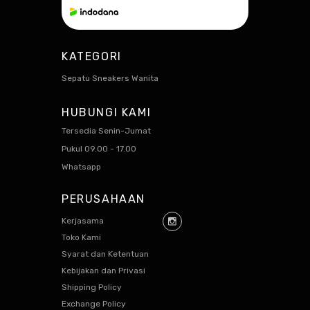
KATEGORI
Sepatu Sneakers Wanita
HUBUNGI KAMI
Tersedia Senin-Jumat
Pukul 09.00 - 17.00
Whatsapp
PERUSAHAAN
Kerjasama
Toko Kami
Syarat dan Ketentuan
Kebijakan dan Privasi
Shipping Policy
Exchange Policy