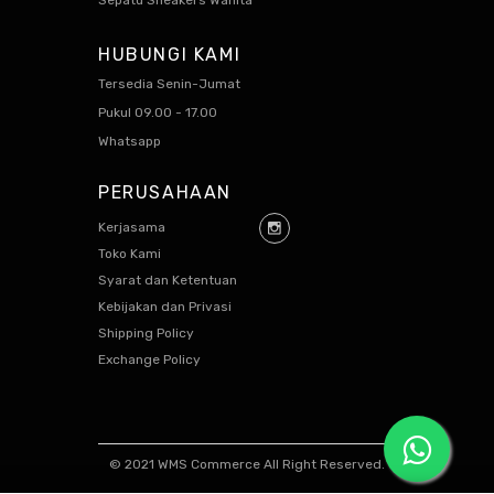
HUBUNGI KAMI
Tersedia Senin-Jumat
Pukul 09.00 - 17.00
Whatsapp
PERUSAHAAN
Kerjasama
Toko Kami
Syarat dan Ketentuan
Kebijakan dan Privasi
Shipping Policy
Exchange Policy
© 2021 WMS Commerce All Right Reserved.