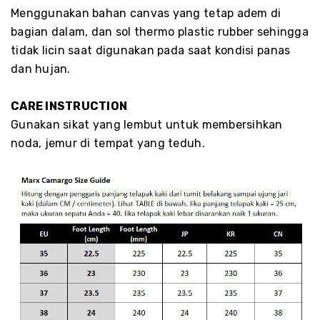
Menggunakan bahan canvas yang tetap adem di
bagian dalam, dan sol thermo plastic rubber sehingga
tidak licin saat digunakan pada saat kondisi panas
dan hujan.
CARE INSTRUCTION
Gunakan sikat yang lembut untuk membersihkan
noda, jemur di tempat yang teduh.