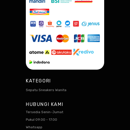
KATEGORI
Sepatu Sneakers Wanita
HUBUNGI KAMI
Tersedia Senin-Jumat
Pukul 09.00 - 17.00
Whatsapp