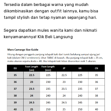
Tersedia dalam berbagai warna yang mudah
dikombinasikan dengan outfit lainnya, kamu bisa
tampil stylish dan tetap nyaman sepanjang hari.
Segera dapatkan mules wanita kami dan nikmati
kenyamanannya! Klik Beli Langsung