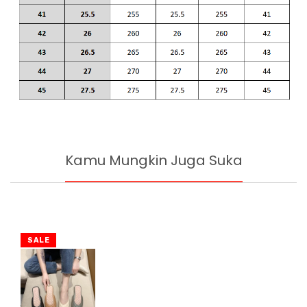
Kamu Mungkin Juga Suka
SALE