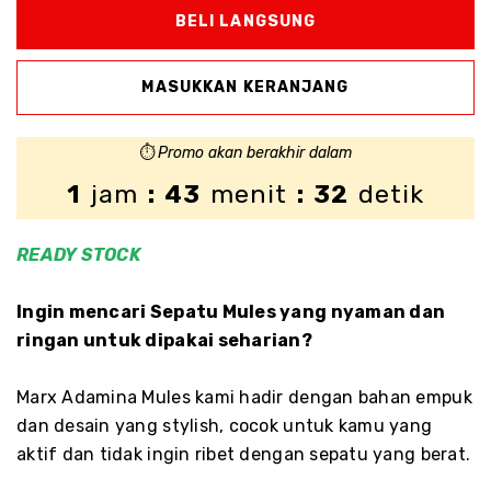
⏱️
Promo akan berakhir dalam
1
jam
: 43
menit
: 32
detik
READY
STOCK
Ingin mencari Sepatu Mules yang nyaman dan
ringan untuk dipakai seharian?
Marx Adamina Mules kami hadir dengan bahan empuk
dan desain yang stylish, cocok untuk kamu yang
aktif dan tidak ingin ribet dengan sepatu yang berat.